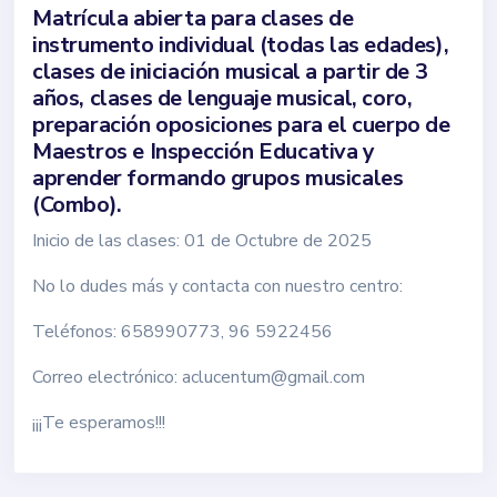
Matrícula abierta para clases de
instrumento individual (todas las edades),
clases de iniciación musical a partir de 3
años, clases de lenguaje musical, coro,
preparación oposiciones para el cuerpo de
Maestros e Inspección Educativa y
aprender formando grupos musicales
(Combo).
Inicio de las clases: 01 de Octubre de 2025
No lo dudes más y contacta con nuestro centro:
Teléfonos: 658990773, 96 5922456
Correo electrónico: aclucentum@gmail.com
¡¡¡Te esperamos!!!