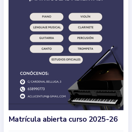
Matrícula abierta curso 2025-26